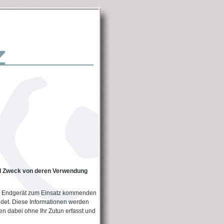
d Zweck von deren Verwendung
m Endgerät zum Einsatz kommenden
det. Diese Informationen werden
en dabei ohne Ihr Zutun erfasst und